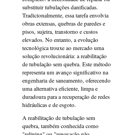
substituir tubulações danificadas.
Tradicionalmente, essa tarefa envolvia
obras extensas, quebras de paredes e
pisos, sujeira, transtorno e custos
elevados. No entanto, a evolução
tecnológica trouxe ao mercado uma
solução revolucionária: a reabilitação
de tubulação sem quebra. Este método
representa um avanço significativo na
engenharia de saneamento, oferecendo
uma alternativa eficiente, limpa e
duradoura para a recuperação de redes
hidráulicas e de esgoto.
A reabilitação de tubulação sem
quebra, também conhecida como
"relining" ou "renovação não