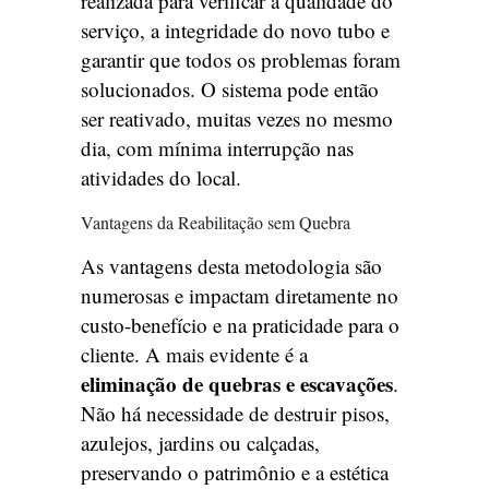
realizada para verificar a qualidade do
serviço, a integridade do novo tubo e
garantir que todos os problemas foram
solucionados. O sistema pode então
ser reativado, muitas vezes no mesmo
dia, com mínima interrupção nas
atividades do local.
Vantagens da Reabilitação sem Quebra
As vantagens desta metodologia são
numerosas e impactam diretamente no
custo-benefício e na praticidade para o
cliente. A mais evidente é a
eliminação de quebras e escavações
.
Não há necessidade de destruir pisos,
azulejos, jardins ou calçadas,
preservando o patrimônio e a estética