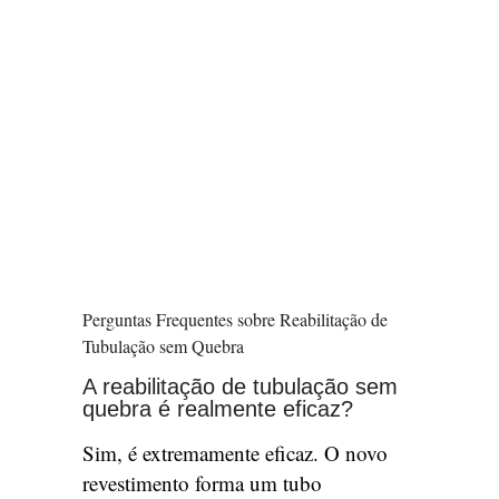
Perguntas Frequentes sobre Reabilitação de
Tubulação sem Quebra
A reabilitação de tubulação sem
quebra é realmente eficaz?
Sim, é extremamente eficaz. O novo
revestimento forma um tubo