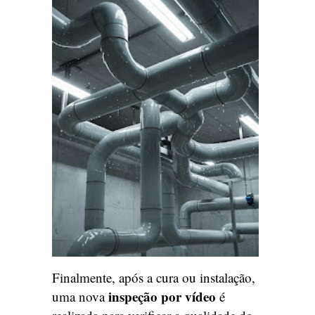
Finalmente, após a cura ou instalação,
inspeção por vídeo
uma nova
é