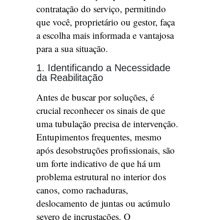
contratação do serviço, permitindo
que você, proprietário ou gestor, faça
a escolha mais informada e vantajosa
para a sua situação.
1. Identificando a Necessidade
da Reabilitação
Antes de buscar por soluções, é
crucial reconhecer os sinais de que
uma tubulação precisa de intervenção.
Entupimentos frequentes, mesmo
após desobstruções profissionais, são
um forte indicativo de que há um
problema estrutural no interior dos
canos, como rachaduras,
deslocamento de juntas ou acúmulo
severo de incrustações. O