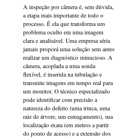
A inspeção por câmera é, sem dúvida,
a etapa mais importante de todo o
processo. É ela que transforma um
problema oculto em uma imagem
clara e analisável. Uma empresa séria
jamais proporá uma solução sem antes
realizar um diagnóstico minucioso. A
câmera, acoplada a uma sonda
flexível, é inserida na tubulação e
transmite imagens em tempo real para
um monitor. O técnico especializado
pode identificar com precisão a
natureza do defeito (uma trinca, uma
raiz de árvore, um esmagamento), sua
localização exata (em metros a partir
do ponto de acesso) e a extensão dos