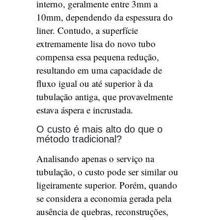
interno, geralmente entre 3mm a
10mm, dependendo da espessura do
liner. Contudo, a superfície
extremamente lisa do novo tubo
compensa essa pequena redução,
resultando em uma capacidade de
fluxo igual ou até superior à da
tubulação antiga, que provavelmente
estava áspera e incrustada.
O custo é mais alto do que o
método tradicional?
Analisando apenas o serviço na
tubulação, o custo pode ser similar ou
ligeiramente superior. Porém, quando
se considera a economia gerada pela
ausência de quebras, reconstruções,