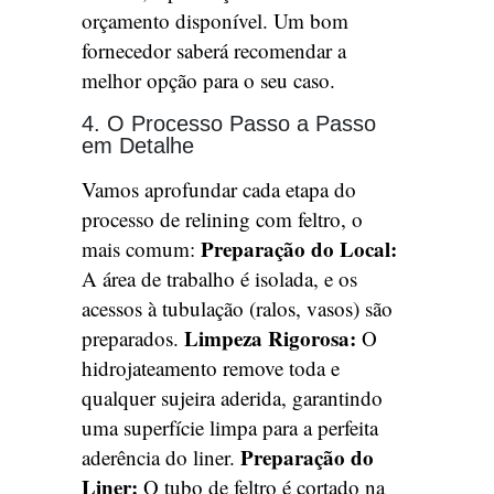
orçamento disponível. Um bom
fornecedor saberá recomendar a
melhor opção para o seu caso.
4. O Processo Passo a Passo
em Detalhe
Vamos aprofundar cada etapa do
processo de relining com feltro, o
Preparação do Local:
mais comum:
A área de trabalho é isolada, e os
acessos à tubulação (ralos, vasos) são
Limpeza Rigorosa:
preparados.
O
hidrojateamento remove toda e
qualquer sujeira aderida, garantindo
uma superfície limpa para a perfeita
Preparação do
aderência do liner.
Liner:
O tubo de feltro é cortado na