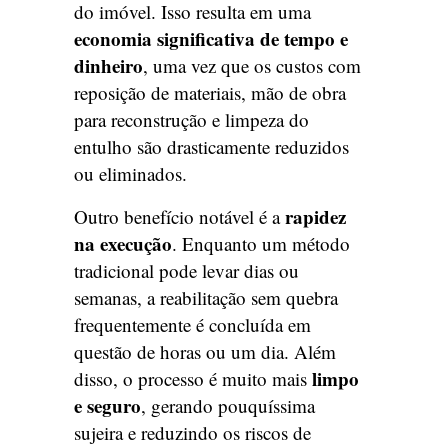
do imóvel. Isso resulta em uma
economia significativa de tempo e
dinheiro
, uma vez que os custos com
reposição de materiais, mão de obra
para reconstrução e limpeza do
entulho são drasticamente reduzidos
ou eliminados.
rapidez
Outro benefício notável é a
na execução
. Enquanto um método
tradicional pode levar dias ou
semanas, a reabilitação sem quebra
frequentemente é concluída em
questão de horas ou um dia. Além
limpo
disso, o processo é muito mais
e seguro
, gerando pouquíssima
sujeira e reduzindo os riscos de