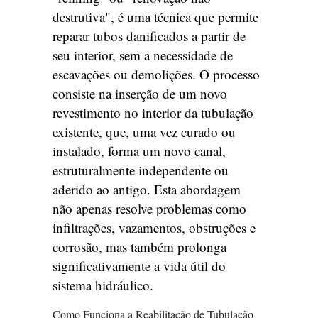
destrutiva", é uma técnica que permite
reparar tubos danificados a partir de
seu interior, sem a necessidade de
escavações ou demolições. O processo
consiste na inserção de um novo
revestimento no interior da tubulação
existente, que, uma vez curado ou
instalado, forma um novo canal,
estruturalmente independente ou
aderido ao antigo. Esta abordagem
não apenas resolve problemas como
infiltrações, vazamentos, obstruções e
corrosão, mas também prolonga
significativamente a vida útil do
sistema hidráulico.
Como Funciona a Reabilitação de Tubulação