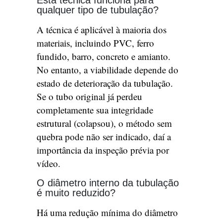
Esta técnica funciona para
qualquer tipo de tubulação?
A técnica é aplicável à maioria dos
materiais, incluindo PVC, ferro
fundido, barro, concreto e amianto.
No entanto, a viabilidade depende do
estado de deterioração da tubulação.
Se o tubo original já perdeu
completamente sua integridade
estrutural (colapsou), o método sem
quebra pode não ser indicado, daí a
importância da inspeção prévia por
vídeo.
O diâmetro interno da tubulação
é muito reduzido?
Há uma redução mínima do diâmetro