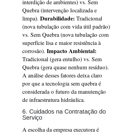
interdição de ambientes) vs. Sem
Quebra (intervenção localizada e
Durabilidade:
limpa).
Tradicional
(nova tubulação com vida útil padrão)
vs. Sem Quebra (nova tubulação com
superfície lisa e maior resistência à
Impacto Ambiental:
corrosão).
Tradicional (gera entulho) vs. Sem
Quebra (gera quase nenhum resíduo).
A análise desses fatores deixa claro
por que a tecnologia sem quebra é
considerada o futuro da manutenção
de infraestrutura hidráulica.
6. Cuidados na Contratação do
Serviço
A escolha da empresa executora é