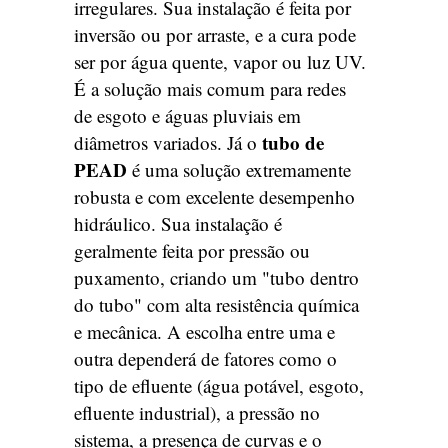
irregulares. Sua instalação é feita por
inversão ou por arraste, e a cura pode
ser por água quente, vapor ou luz UV.
É a solução mais comum para redes
de esgoto e águas pluviais em
tubo de
diâmetros variados. Já o
PEAD
é uma solução extremamente
robusta e com excelente desempenho
hidráulico. Sua instalação é
geralmente feita por pressão ou
puxamento, criando um "tubo dentro
do tubo" com alta resistência química
e mecânica. A escolha entre uma e
outra dependerá de fatores como o
tipo de efluente (água potável, esgoto,
efluente industrial), a pressão no
sistema, a presença de curvas e o