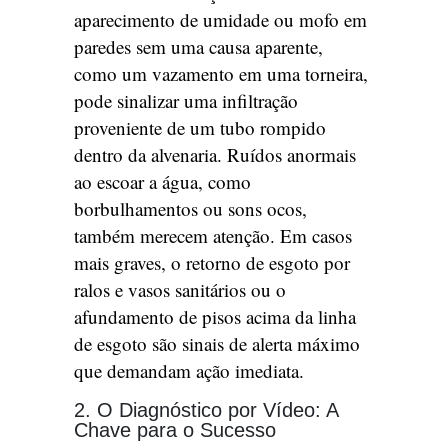
aparecimento de umidade ou mofo em
paredes sem uma causa aparente,
como um vazamento em uma torneira,
pode sinalizar uma infiltração
proveniente de um tubo rompido
dentro da alvenaria. Ruídos anormais
ao escoar a água, como
borbulhamentos ou sons ocos,
também merecem atenção. Em casos
mais graves, o retorno de esgoto por
ralos e vasos sanitários ou o
afundamento de pisos acima da linha
de esgoto são sinais de alerta máximo
que demandam ação imediata.
2. O Diagnóstico por Vídeo: A
Chave para o Sucesso