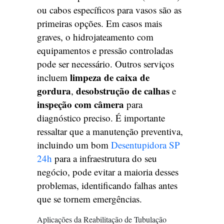
ou cabos específicos para vasos são as
primeiras opções. Em casos mais
graves, o hidrojateamento com
equipamentos e pressão controladas
pode ser necessário. Outros serviços
limpeza de caixa de
incluem
gordura
desobstrução de calhas
,
e
inspeção com câmera
para
diagnóstico preciso. É importante
ressaltar que a manutenção preventiva,
incluindo um bom
Desentupidora SP
24h
para a infraestrutura do seu
negócio, pode evitar a maioria desses
problemas, identificando falhas antes
que se tornem emergências.
Aplicações da Reabilitação de Tubulação