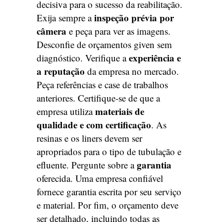
decisiva para o sucesso da reabilitação.
inspeção prévia por
Exija sempre a
câmera
e peça para ver as imagens.
Desconfie de orçamentos given sem
experiência e
diagnóstico. Verifique a
a reputação
da empresa no mercado.
Peça referências e case de trabalhos
anteriores. Certifique-se de que a
materiais de
empresa utiliza
qualidade e com certificação
. As
resinas e os liners devem ser
apropriados para o tipo de tubulação e
garantia
efluente. Pergunte sobre a
oferecida. Uma empresa confiável
fornece garantia escrita por seu serviço
e material. Por fim, o orçamento deve
ser detalhado, incluindo todas as