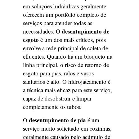
em soluções hidráulicas geralmente
oferecem um portfólio completo de
serviços para atender todas as
desentupimento de
necessidades. O
esgoto
é um dos mais críticos, pois
envolve a rede principal de coleta de
efluentes. Quando há um bloqueio na
linha principal, o risco de retorno de
esgoto para pias, ralos e vasos
sanitários é alto. O hidrojateamento é
a técnica mais eficaz para este serviço,
capaz de desobstruir e limpar
completamente os tubos.
desentupimento de pia
O
é um
serviço muito solicitado em cozinhas,
geralmente causado pelo acúmulo de