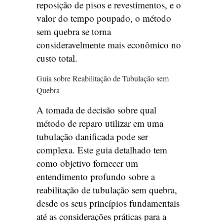
reposição de pisos e revestimentos, e o
valor do tempo poupado, o método
sem quebra se torna
consideravelmente mais econômico no
custo total.
Guia sobre Reabilitação de Tubulação sem
Quebra
A tomada de decisão sobre qual
método de reparo utilizar em uma
tubulação danificada pode ser
complexa. Este guia detalhado tem
como objetivo fornecer um
entendimento profundo sobre a
reabilitação de tubulação sem quebra,
desde os seus princípios fundamentais
até as considerações práticas para a