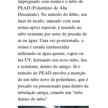
impregnado com resina e o tubo de
PEAD (Polietileno de Alta
Densidade). No método do feltro, um
liner de tecido, saturado com uma
resina epóxi especial, é inserido no
tubo existente por meio de pressão de
ar ou água. Uma vez posicionado, a
resina é curada (endurecida)
utilizando-se água quente, vapor ou
luz UV, formando um novo tubo, liso
e resistente, dentro do antigo. Já o
método do PEAD envolve a inserção
de um tubo novo de polietileno, que é
puxado ou pressionado para dentro da
tubulação antiga, criando um "tubo
dentro do tubo".