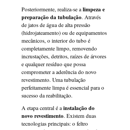
limpeza e
Posteriormente, realiza-se a
preparação da tubulação
. Através
de jatos de água de alta pressão
(hidrojateamento) ou de equipamentos
mecânicos, o interior do tubo é
completamente limpo, removendo
incrustações, detritos, raízes de árvores
e qualquer resíduo que possa
comprometer a aderência do novo
revestimento. Uma tubulação
perfeitamente limpa é essencial para o
sucesso da reabilitação.
instalação do
A etapa central é a
novo revestimento
. Existem duas
tecnologias principais: o feltro