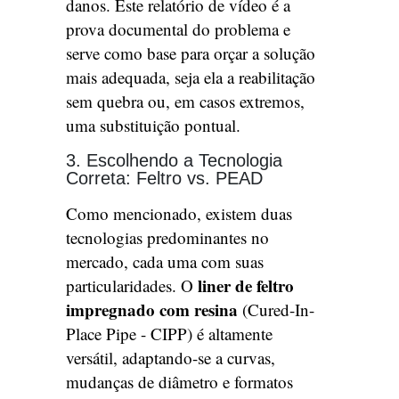
danos. Este relatório de vídeo é a
prova documental do problema e
serve como base para orçar a solução
mais adequada, seja ela a reabilitação
sem quebra ou, em casos extremos,
uma substituição pontual.
3. Escolhendo a Tecnologia
Correta: Feltro vs. PEAD
Como mencionado, existem duas
tecnologias predominantes no
mercado, cada uma com suas
liner de feltro
particularidades. O
impregnado com resina
(Cured-In-
Place Pipe - CIPP) é altamente
versátil, adaptando-se a curvas,
mudanças de diâmetro e formatos