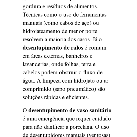
gordura e resíduos de alimentos.
Técnicas como o uso de ferramentas
manuais (como cabos de aço) ou
hidrojateamento de menor porte
resolvem a maioria dos casos. Já o
desentupimento de ralos
é comum
em áreas externas, banheiros e
lavanderias, onde folhas, terra e
cabelos podem obstruir o fluxo de
água. A limpeza com hidrojato ou ar
comprimido (sapo pneumático) são
soluções rápidas e eficientes.
desentupimento de vaso sanitário
O
é uma emergência que requer cuidado
para não danificar a porcelana. O uso
de desentupidores manuais (ventosas)