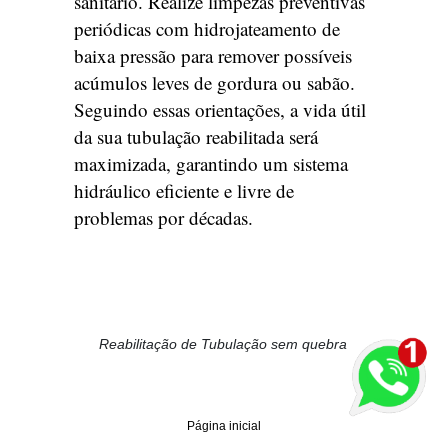
sanitário. Realize limpezas preventivas
periódicas com hidrojateamento de
baixa pressão para remover possíveis
acúmulos leves de gordura ou sabão.
Seguindo essas orientações, a vida útil
da sua tubulação reabilitada será
maximizada, garantindo um sistema
hidráulico eficiente e livre de
problemas por décadas.
Reabilitação de Tubulação sem quebra
Página inicial