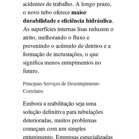
acidentes de trabalho. A longo prazo,
maior
o novo tubo oferece
durabilidade e eficiência hidráulica
.
As superfícies internas lisas reduzem o
atrito, melhorando o fluxo e
prevenindo o acúmulo de detritos e a
formação de incrustações, o que
significa menos entupimentos no
futuro.
Principais Serviços de Desentupimento
Correlatos
Embora a reabilitação seja uma
solução definitiva para tubulações
deterioradas, muitos problemas
começam com um simples
entupimento. Empresas especializadas