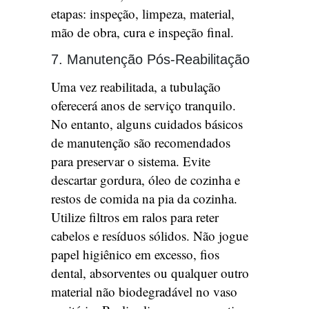
etapas: inspeção, limpeza, material,
mão de obra, cura e inspeção final.
7. Manutenção Pós-Reabilitação
Uma vez reabilitada, a tubulação
oferecerá anos de serviço tranquilo.
No entanto, alguns cuidados básicos
de manutenção são recomendados
para preservar o sistema. Evite
descartar gordura, óleo de cozinha e
restos de comida na pia da cozinha.
Utilize filtros em ralos para reter
cabelos e resíduos sólidos. Não jogue
papel higiênico em excesso, fios
dental, absorventes ou qualquer outro
material não biodegradável no vaso