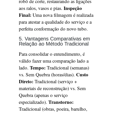
robô de corte, restaurando as ligações
Inspeção
aos ralos, vasos e pias.
Final:
Uma nova filmagem é realizada
para atestar a qualidade do serviço e a
perfeita conformação do novo tubo.
5. Vantagens Comparativas em
Relação ao Método Tradicional
Para consolidar o entendimento, é
válido fazer uma comparação lado a
Tempo:
lado.
Tradicional (semanas)
Custo
vs. Sem Quebra (horas/dias).
Direto:
Tradicional (serviço +
materiais de reconstrução) vs. Sem
Quebra (apenas o serviço
Transtorno:
especializado).
Tradicional (obras, poeira, barulho,