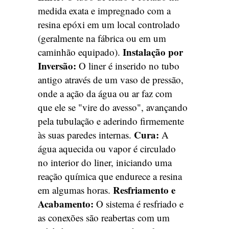
medida exata e impregnado com a
resina epóxi em um local controlado
(geralmente na fábrica ou em um
Instalação por
caminhão equipado).
Inversão:
O liner é inserido no tubo
antigo através de um vaso de pressão,
onde a ação da água ou ar faz com
que ele se "vire do avesso", avançando
pela tubulação e aderindo firmemente
Cura:
às suas paredes internas.
A
água aquecida ou vapor é circulado
no interior do liner, iniciando uma
reação química que endurece a resina
Resfriamento e
em algumas horas.
Acabamento:
O sistema é resfriado e
as conexões são reabertas com um