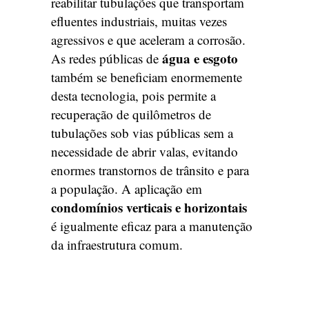
reabilitar tubulações que transportam
efluentes industriais, muitas vezes
agressivos e que aceleram a corrosão.
água e esgoto
As redes públicas de
também se beneficiam enormemente
desta tecnologia, pois permite a
recuperação de quilômetros de
tubulações sob vias públicas sem a
necessidade de abrir valas, evitando
enormes transtornos de trânsito e para
a população. A aplicação em
condomínios verticais e horizontais
é igualmente eficaz para a manutenção
da infraestrutura comum.