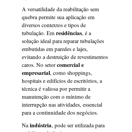
A versatilidade da reabilitação sem
quebra permite sua aplicação em
diversos contextos e tipos de
residências
tubulação. Em
, é a
solução ideal para reparar tubulações
embutidas em paredes e lajes,
evitando a destruição de revestimentos
comercial e
caros. No setor
empresarial
, como shoppings,
hospitais e edifícios de escritórios, a
técnica é valiosa por permitir a
manutenção com o mínimo de
interrupção nas atividades, essencial
para a continuidade dos negócios.
indústria
Na
, pode ser utilizada para