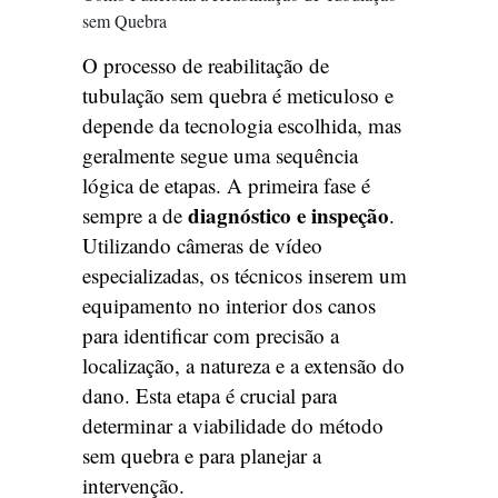
sem Quebra
O processo de reabilitação de
tubulação sem quebra é meticuloso e
depende da tecnologia escolhida, mas
geralmente segue uma sequência
lógica de etapas. A primeira fase é
diagnóstico e inspeção
sempre a de
.
Utilizando câmeras de vídeo
especializadas, os técnicos inserem um
equipamento no interior dos canos
para identificar com precisão a
localização, a natureza e a extensão do
dano. Esta etapa é crucial para
determinar a viabilidade do método
sem quebra e para planejar a
intervenção.