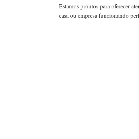
Estamos prontos para oferecer ate
casa ou empresa funcionando perf