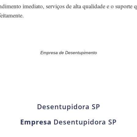
ndimento imediato, serviços de alta qualidade e o suporte 
eitamente.
Empresa de Desentupimento
Desentupidora SP
Empresa
Desentupidora SP