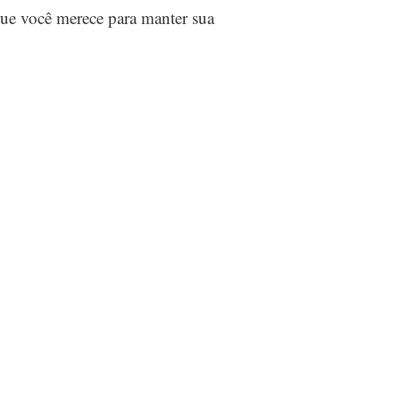
que você merece para manter sua