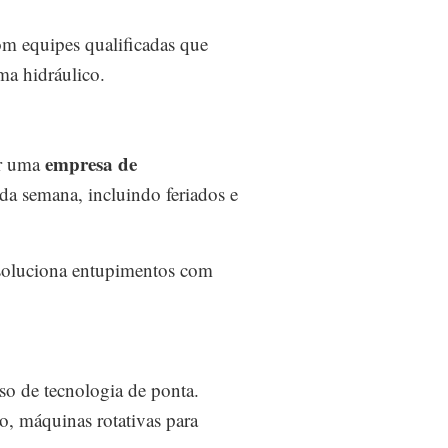
om equipes qualificadas que
ma hidráulico.
empresa de
er uma
da semana, incluindo feriados e
oluciona entupimentos com
so de tecnologia de ponta.
, máquinas rotativas para