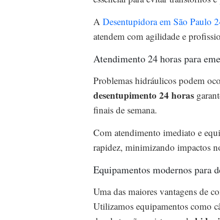
A
Desentupidora em São Paulo 
atendem com agilidade e profissio
Atendimento 24 horas para eme
Problemas hidráulicos podem oco
desentupimento 24 horas
garant
finais de semana.
Com atendimento imediato e equip
rapidez, minimizando impactos no
Equipamentos modernos para de
Uma das maiores vantagens de con
Utilizamos equipamentos como câm