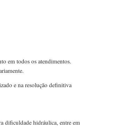
nto em todos os atendimentos.
ariamente.
zado e na resolução definitiva
 dificuldade hidráulica, entre em