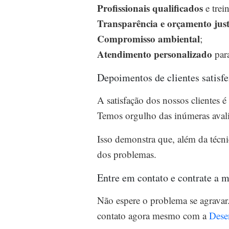
Profissionais qualificados
e trei
Transparência e orçamento jus
Compromisso ambiental
;
Atendimento personalizado
para
Depoimentos de clientes satisfe
A satisfação dos nossos clientes
Temos orgulho das inúmeras avali
Isso demonstra que, além da técn
dos problemas.
Entre em contato e contrate a 
Não espere o problema se agravar
contato agora mesmo com a
Dese