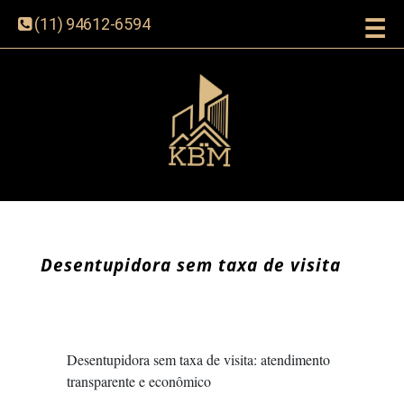
☰
(11) 94612-6594
Desentupidora sem taxa de visita
Desentupidora sem taxa de visita: atendimento
transparente e econômico