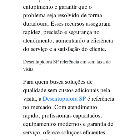
entupimento e garantir que o
problema seja resolvido de forma
duradoura. Esses recursos asseguram
rapidez, precisão e segurança no
atendimento, aumentando a eficiência
do serviço e a satisfação do cliente.
Desentupidora SP referência em sem taxa de
visita
Para quem busca soluções de
qualidade sem custos adicionais pela
visita, a
Desentupidora SP
é referência
no mercado. Com atendimento
rápido, profissionais capacitados,
equipamentos modernos e garantia de
serviço, oferece soluções eficientes