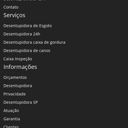
Contato
Serviços
Desentupidora de Esgoto
Desentupidora 24h
Desentupidora caixa de gordura
Desentupidora de canos
Caixa Inspeção
Informações
Orçamentos
Desentupidora
Privacidade
Desentupidora SP
Atuação
Garantia
Clientes