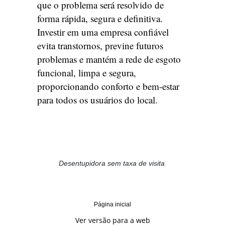
que o problema será resolvido de
forma rápida, segura e definitiva.
Investir em uma empresa confiável
evita transtornos, previne futuros
problemas e mantém a rede de esgoto
funcional, limpa e segura,
proporcionando conforto e bem-estar
para todos os usuários do local.
Desentupidora sem taxa de visita
Página inicial
Ver versão para a web