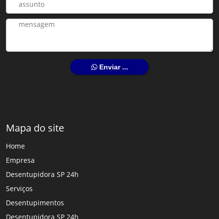
Enviar ...
Mapa do site
Home
Empresa
Desentupidora SP 24h
Serviços
Desentupimentos
Desentupidora SP 24h