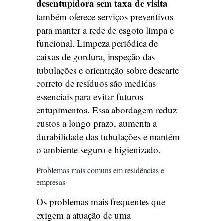
desentupidora sem taxa de visita
também oferece serviços preventivos
para manter a rede de esgoto limpa e
funcional. Limpeza periódica de
caixas de gordura, inspeção das
tubulações e orientação sobre descarte
correto de resíduos são medidas
essenciais para evitar futuros
entupimentos. Essa abordagem reduz
custos a longo prazo, aumenta a
durabilidade das tubulações e mantém
o ambiente seguro e higienizado.
Problemas mais comuns em residências e
empresas
Os problemas mais frequentes que
exigem a atuação de uma