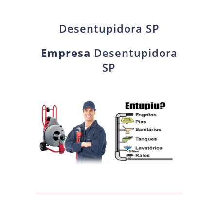
Desentupidora SP
Empresa
Desentupidora
SP