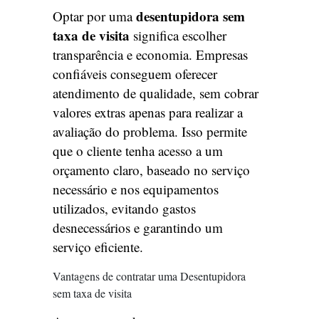
desentupidora sem
Optar por uma
taxa de visita
significa escolher
transparência e economia. Empresas
confiáveis conseguem oferecer
atendimento de qualidade, sem cobrar
valores extras apenas para realizar a
avaliação do problema. Isso permite
que o cliente tenha acesso a um
orçamento claro, baseado no serviço
necessário e nos equipamentos
utilizados, evitando gastos
desnecessários e garantindo um
serviço eficiente.
Vantagens de contratar uma Desentupidora
sem taxa de visita