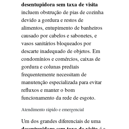
desentupidora sem taxa de visita
incluem obstrução de pias de cozinha
devido a gordura e restos de
alimentos, entupimento de banheiros
causado por cabelos e sabonetes, e
vasos sanitários bloqueados por
descarte inadequado de objetos. Em
condomínios e comércios, caixas de
gordura e colunas prediais
frequentemente necessitam de
manutenção especializada para evitar
refluxos e manter o bom
funcionamento da rede de esgoto.
Atendimento rápido e emergencial
Um dos grandes diferenciais de uma
desentupidora sem taxa de visita
é a