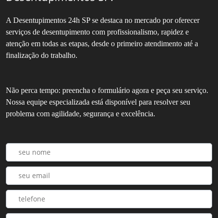
A Desentupimentos 24h SP se destaca no mercado por oferecer
serviços de desentupimento com profissionalismo, rapidez e
atenção em todas as etapas, desde o primeiro atendimento até a
finalização do trabalho.
Não perca tempo: preencha o formulário agora e peça seu serviço.
Nossa equipe especializada está disponível para resolver seu
problema com agilidade, segurança e excelência.