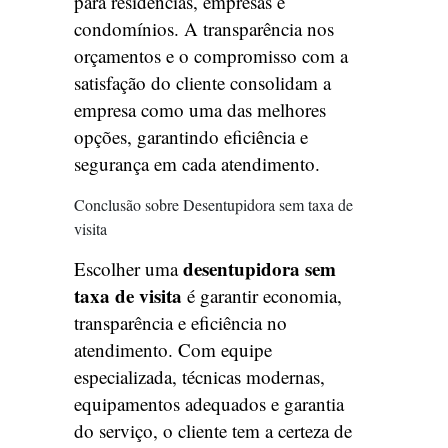
para residências, empresas e
condomínios. A transparência nos
orçamentos e o compromisso com a
satisfação do cliente consolidam a
empresa como uma das melhores
opções, garantindo eficiência e
segurança em cada atendimento.
Conclusão sobre Desentupidora sem taxa de
visita
desentupidora sem
Escolher uma
taxa de visita
é garantir economia,
transparência e eficiência no
atendimento. Com equipe
especializada, técnicas modernas,
equipamentos adequados e garantia
do serviço, o cliente tem a certeza de