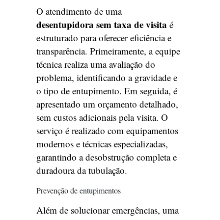
O atendimento de uma
desentupidora sem taxa de visita
é
estruturado para oferecer eficiência e
transparência. Primeiramente, a equipe
técnica realiza uma avaliação do
problema, identificando a gravidade e
o tipo de entupimento. Em seguida, é
apresentado um orçamento detalhado,
sem custos adicionais pela visita. O
serviço é realizado com equipamentos
modernos e técnicas especializadas,
garantindo a desobstrução completa e
duradoura da tubulação.
Prevenção de entupimentos
Além de solucionar emergências, uma