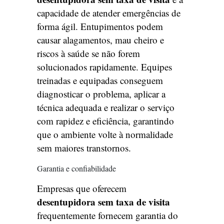
capacidade de atender emergências de
forma ágil. Entupimentos podem
causar alagamentos, mau cheiro e
riscos à saúde se não forem
solucionados rapidamente. Equipes
treinadas e equipadas conseguem
diagnosticar o problema, aplicar a
técnica adequada e realizar o serviço
com rapidez e eficiência, garantindo
que o ambiente volte à normalidade
sem maiores transtornos.
Garantia e confiabilidade
Empresas que oferecem
desentupidora sem taxa de visita
frequentemente fornecem garantia do