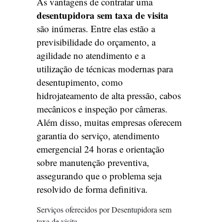
As vantagens de contratar uma
desentupidora sem taxa de visita
são inúmeras. Entre elas estão a
previsibilidade do orçamento, a
agilidade no atendimento e a
utilização de técnicas modernas para
desentupimento, como
hidrojateamento de alta pressão, cabos
mecânicos e inspeção por câmeras.
Além disso, muitas empresas oferecem
garantia do serviço, atendimento
emergencial 24 horas e orientação
sobre manutenção preventiva,
assegurando que o problema seja
resolvido de forma definitiva.
Serviços oferecidos por Desentupidora sem
taxa de visita