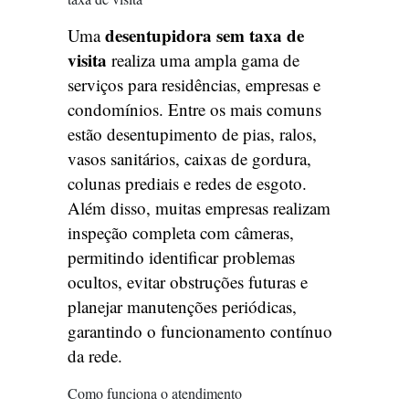
desentupidora sem taxa de
Uma
visita
realiza uma ampla gama de
serviços para residências, empresas e
condomínios. Entre os mais comuns
estão desentupimento de pias, ralos,
vasos sanitários, caixas de gordura,
colunas prediais e redes de esgoto.
Além disso, muitas empresas realizam
inspeção completa com câmeras,
permitindo identificar problemas
ocultos, evitar obstruções futuras e
planejar manutenções periódicas,
garantindo o funcionamento contínuo
da rede.
Como funciona o atendimento