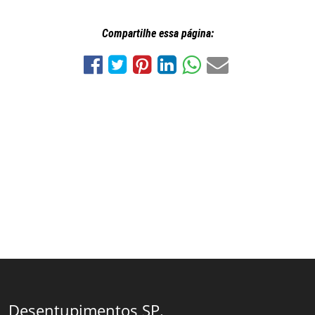
Compartilhe essa página:
Desentupimentos SP.