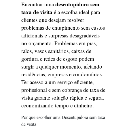
desentupidora sem
Encontrar uma
taxa de visita
é a escolha ideal para
clientes que desejam resolver
problemas de entupimento sem custos
adicionais e surpresas desagradáveis
no orçamento. Problemas em pias,
ralos, vasos sanitários, caixas de
gordura e redes de esgoto podem
surgir a qualquer momento, afetando
residências, empresas e condomínios.
Ter acesso a um serviço eficiente,
profissional e sem cobrança de taxa de
visita garante solução rápida e segura,
economizando tempo e dinheiro.
Por que escolher uma Desentupidora sem taxa
de visita