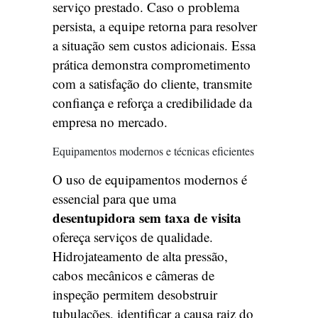
serviço prestado. Caso o problema
persista, a equipe retorna para resolver
a situação sem custos adicionais. Essa
prática demonstra comprometimento
com a satisfação do cliente, transmite
confiança e reforça a credibilidade da
empresa no mercado.
Equipamentos modernos e técnicas eficientes
O uso de equipamentos modernos é
essencial para que uma
desentupidora sem taxa de visita
ofereça serviços de qualidade.
Hidrojateamento de alta pressão,
cabos mecânicos e câmeras de
inspeção permitem desobstruir
tubulações, identificar a causa raiz do