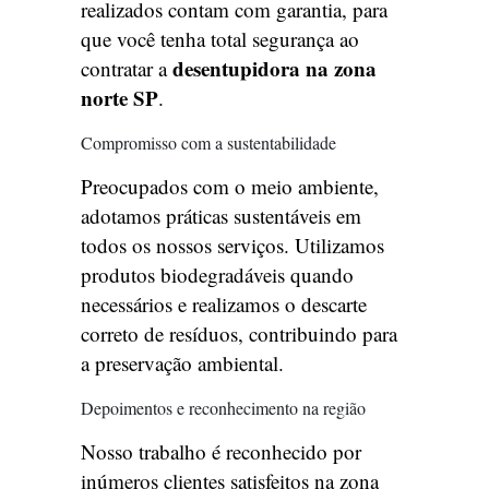
realizados contam com garantia, para
que você tenha total segurança ao
desentupidora na zona
contratar a
norte SP
.
Compromisso com a sustentabilidade
Preocupados com o meio ambiente,
adotamos práticas sustentáveis em
todos os nossos serviços. Utilizamos
produtos biodegradáveis quando
necessários e realizamos o descarte
correto de resíduos, contribuindo para
a preservação ambiental.
Depoimentos e reconhecimento na região
Nosso trabalho é reconhecido por
inúmeros clientes satisfeitos na zona