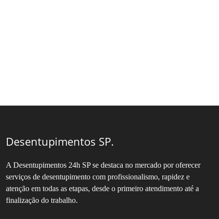
Desentupimentos SP.
A Desentupimentos 24h SP se destaca no mercado por oferecer
serviços de desentupimento com profissionalismo, rapidez e
atenção em todas as etapas, desde o primeiro atendimento até a
finalização do trabalho.