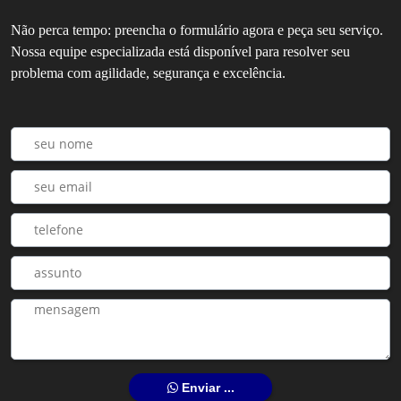
Não perca tempo: preencha o formulário agora e peça seu serviço.
Nossa equipe especializada está disponível para resolver seu
problema com agilidade, segurança e excelência.
Enviar ...