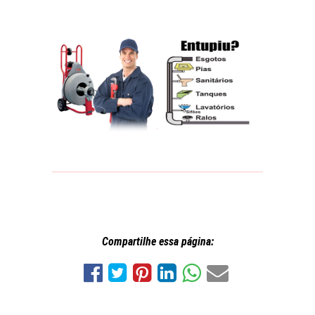
Compartilhe essa página: