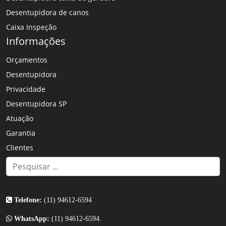
Desentupidora de canos
Caixa Inspeção
Informações
Orçamentos
Desentupidora
Privacidade
Desentupidora SP
Atuação
Garantia
Clientes
Telefone:
(11) 94612-6594
WhatsApp:
(11) 94612-6594.