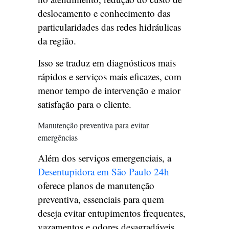
deslocamento e conhecimento das
particularidades das redes hidráulicas
da região.
Isso se traduz em diagnósticos mais
rápidos e serviços mais eficazes, com
menor tempo de intervenção e maior
satisfação para o cliente.
Manutenção preventiva para evitar
emergências
Além dos serviços emergenciais, a
Desentupidora em São Paulo 24h
oferece planos de manutenção
preventiva, essenciais para quem
deseja evitar entupimentos frequentes,
vazamentos e odores desagradáveis.