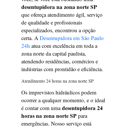
desentupidora na zona norte SP
que ofereça atendimento ágil, serviço
de qualidade e profissionais
especializados, encontrou a opção
certa. A
Desentupidora em São Paulo
24h
atua com excelência em toda a
zona norte da capital paulista,
atendendo residências, comércios e
indústrias com prontidão e eficiência.
Atendimento 24 horas na zona norte SP
Os imprevistos hidráulicos podem
ocorrer a qualquer momento, e o ideal
desentupidora 24
é contar com uma
horas na zona norte SP
para
emergências. Nosso serviço está