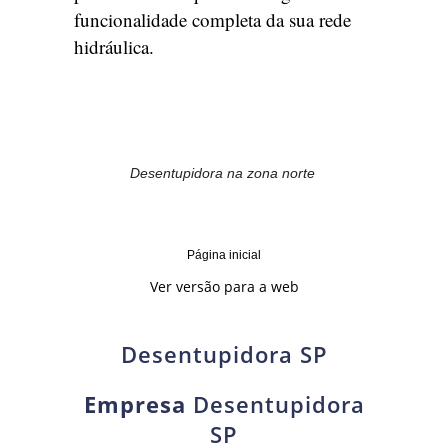
funcionalidade completa da sua rede
hidráulica.
Desentupidora na zona norte
Página inicial
Ver versão para a web
Desentupidora SP
Empresa
Desentupidora
SP