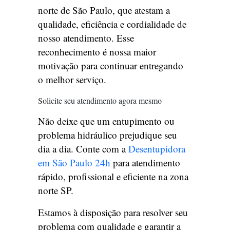
norte de São Paulo, que atestam a
qualidade, eficiência e cordialidade de
nosso atendimento. Esse
reconhecimento é nossa maior
motivação para continuar entregando
o melhor serviço.
Solicite seu atendimento agora mesmo
Não deixe que um entupimento ou
problema hidráulico prejudique seu
dia a dia. Conte com a
Desentupidora
em São Paulo 24h
para atendimento
rápido, profissional e eficiente na zona
norte SP.
Estamos à disposição para resolver seu
problema com qualidade e garantir a