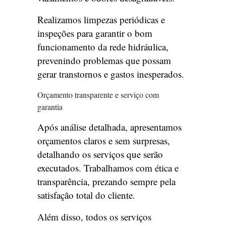
Realizamos limpezas periódicas e
inspeções para garantir o bom
funcionamento da rede hidráulica,
prevenindo problemas que possam
gerar transtornos e gastos inesperados.
Orçamento transparente e serviço com
garantia
Após análise detalhada, apresentamos
orçamentos claros e sem surpresas,
detalhando os serviços que serão
executados. Trabalhamos com ética e
transparência, prezando sempre pela
satisfação total do cliente.
Além disso, todos os serviços