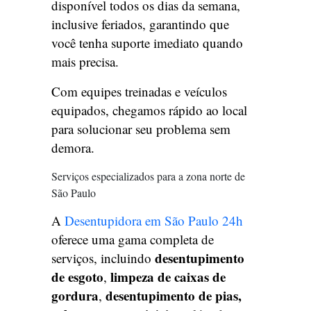
disponível todos os dias da semana,
inclusive feriados, garantindo que
você tenha suporte imediato quando
mais precisa.
Com equipes treinadas e veículos
equipados, chegamos rápido ao local
para solucionar seu problema sem
demora.
Serviços especializados para a zona norte de
São Paulo
A
Desentupidora em São Paulo 24h
oferece uma gama completa de
desentupimento
serviços, incluindo
de esgoto
limpeza de caixas de
,
gordura
desentupimento de pias,
,