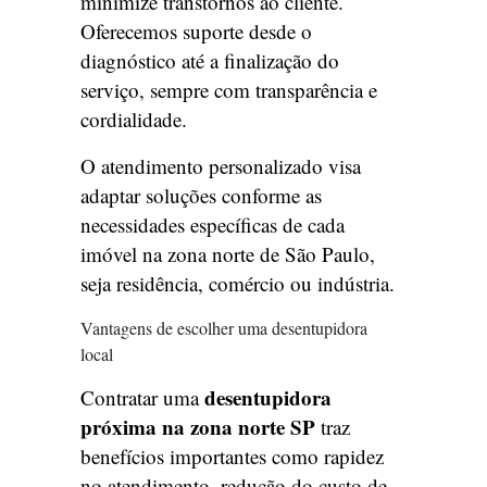
minimize transtornos ao cliente.
Oferecemos suporte desde o
diagnóstico até a finalização do
serviço, sempre com transparência e
cordialidade.
O atendimento personalizado visa
adaptar soluções conforme as
necessidades específicas de cada
imóvel na zona norte de São Paulo,
seja residência, comércio ou indústria.
Vantagens de escolher uma desentupidora
local
desentupidora
Contratar uma
próxima na zona norte SP
traz
benefícios importantes como rapidez
no atendimento, redução do custo de