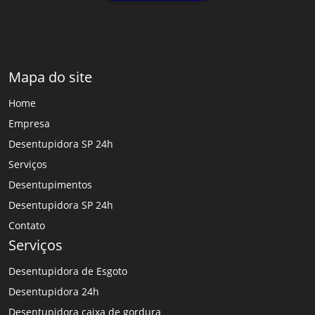
Mapa do site
Home
Empresa
Desentupidora SP 24h
Serviços
Desentupimentos
Desentupidora SP 24h
Contato
Serviços
Desentupidora de Esgoto
Desentupidora 24h
Desentupidora caixa de gordura