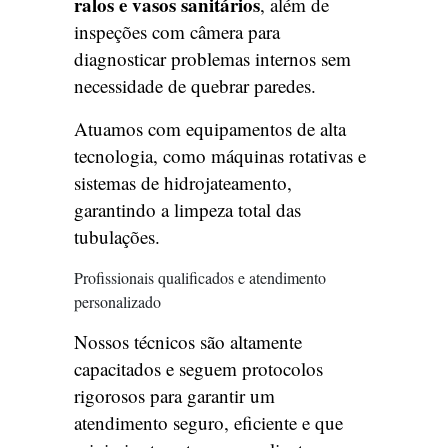
ralos e vasos sanitários
, além de
inspeções com câmera para
diagnosticar problemas internos sem
necessidade de quebrar paredes.
Atuamos com equipamentos de alta
tecnologia, como máquinas rotativas e
sistemas de hidrojateamento,
garantindo a limpeza total das
tubulações.
Profissionais qualificados e atendimento
personalizado
Nossos técnicos são altamente
capacitados e seguem protocolos
rigorosos para garantir um
atendimento seguro, eficiente e que