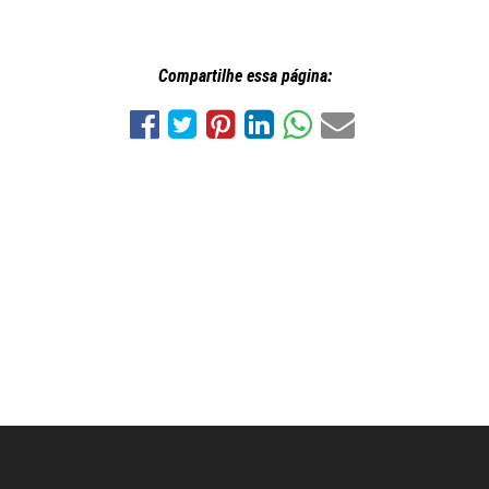
Compartilhe essa página: