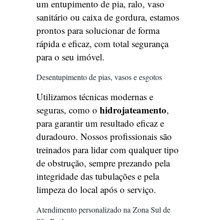
um entupimento de pia, ralo, vaso
sanitário ou caixa de gordura, estamos
prontos para solucionar de forma
rápida e eficaz, com total segurança
para o seu imóvel.
Desentupimento de pias, vasos e esgotos
Utilizamos técnicas modernas e
hidrojateamento
seguras, como o
,
para garantir um resultado eficaz e
duradouro. Nossos profissionais são
treinados para lidar com qualquer tipo
de obstrução, sempre prezando pela
integridade das tubulações e pela
limpeza do local após o serviço.
Atendimento personalizado na Zona Sul de