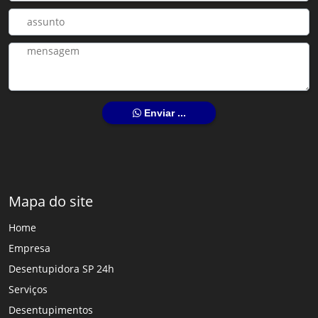
Enviar ...
Mapa do site
Home
Empresa
Desentupidora SP 24h
Serviços
Desentupimentos