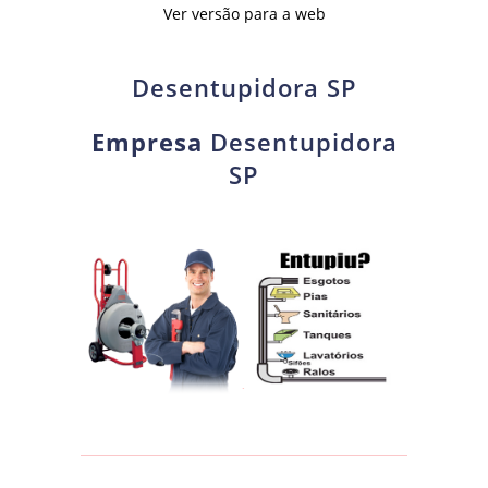
Ver versão para a web
Desentupidora SP
Empresa
Desentupidora
SP