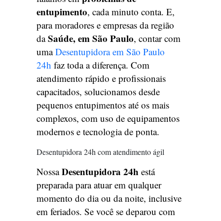
entupimento
, cada minuto conta. E,
para moradores e empresas da região
Saúde, em São Paulo
da
, contar com
uma
Desentupidora em São Paulo
24h
faz toda a diferença. Com
atendimento rápido e profissionais
capacitados, solucionamos desde
pequenos entupimentos até os mais
complexos, com uso de equipamentos
modernos e tecnologia de ponta.
Desentupidora 24h com atendimento ágil
Desentupidora 24h
Nossa
está
preparada para atuar em qualquer
momento do dia ou da noite, inclusive
em feriados. Se você se deparou com