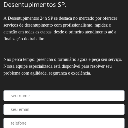
Desentupimentos SP.
A Desentupimentos 24h SP se destaca no mercado por oferecer
serviços de desentupimento com profissionalismo, rapidez e
atenção em todas as etapas, desde o primeiro atendimento até a
finalização do trabalho.
Não perca tempo: preencha o formulário agora e peça seu serviço.
Nossa equipe especializada está disponível para resolver seu
problema com agilidade, segurança e excelência.