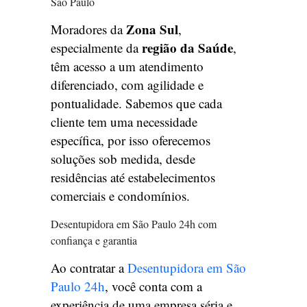
São Paulo
Zona Sul
Moradores da
,
região da Saúde
especialmente da
,
têm acesso a um atendimento
diferenciado, com agilidade e
pontualidade. Sabemos que cada
cliente tem uma necessidade
específica, por isso oferecemos
soluções sob medida, desde
residências até estabelecimentos
comerciais e condomínios.
Desentupidora em São Paulo 24h com
confiança e garantia
Ao contratar a
Desentupidora em São
Paulo 24h
, você conta com a
experiência de uma empresa séria e