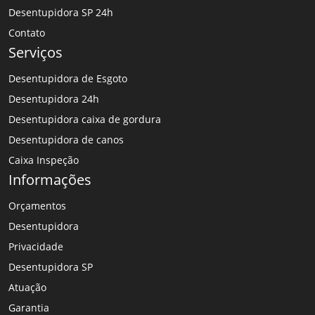
Desentupidora SP 24h
Contato
Serviços
Desentupidora de Esgoto
Desentupidora 24h
Desentupidora caixa de gordura
Desentupidora de canos
Caixa Inspeção
Informações
Orçamentos
Desentupidora
Privacidade
Desentupidora SP
Atuação
Garantia