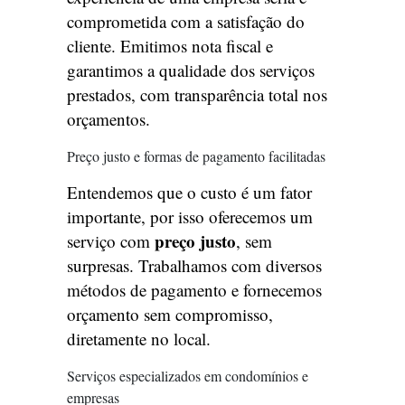
comprometida com a satisfação do
cliente. Emitimos nota fiscal e
garantimos a qualidade dos serviços
prestados, com transparência total nos
orçamentos.
Preço justo e formas de pagamento facilitadas
Entendemos que o custo é um fator
importante, por isso oferecemos um
preço justo
serviço com
, sem
surpresas. Trabalhamos com diversos
métodos de pagamento e fornecemos
orçamento sem compromisso,
diretamente no local.
Serviços especializados em condomínios e
empresas