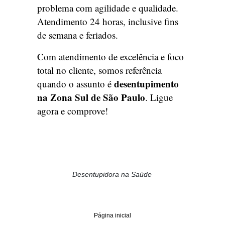
problema com agilidade e qualidade.
Atendimento 24 horas, inclusive fins
de semana e feriados.
Com atendimento de excelência e foco
total no cliente, somos referência
desentupimento
quando o assunto é
na Zona Sul de São Paulo
. Ligue
agora e comprove!
Desentupidora na Saúde
Página inicial