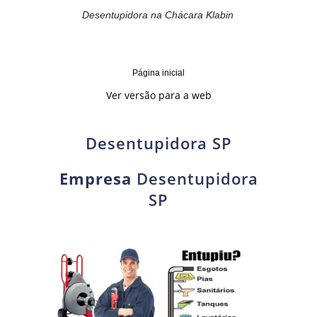
Desentupidora na Chácara Klabin
Página inicial
Ver versão para a web
Desentupidora SP
Empresa
Desentupidora
SP