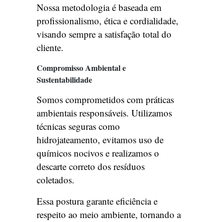
Nossa metodologia é baseada em
profissionalismo, ética e cordialidade,
visando sempre a satisfação total do
cliente.
Compromisso Ambiental e
Sustentabilidade
Somos comprometidos com práticas
ambientais responsáveis. Utilizamos
técnicas seguras como
hidrojateamento, evitamos uso de
químicos nocivos e realizamos o
descarte correto dos resíduos
coletados.
Essa postura garante eficiência e
respeito ao meio ambiente, tornando a