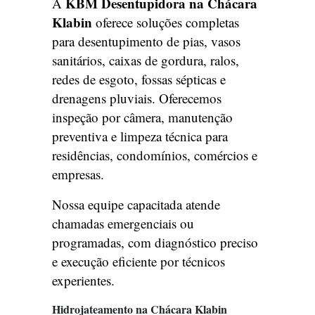
KBM Desentupidora na Chácara
A
Klabin
oferece soluções completas
para desentupimento de pias, vasos
sanitários, caixas de gordura, ralos,
redes de esgoto, fossas sépticas e
drenagens pluviais. Oferecemos
inspeção por câmera, manutenção
preventiva e limpeza técnica para
residências, condomínios, comércios e
empresas.
Nossa equipe capacitada atende
chamadas emergenciais ou
programadas, com diagnóstico preciso
e execução eficiente por técnicos
experientes.
Hidrojateamento na Chácara Klabin