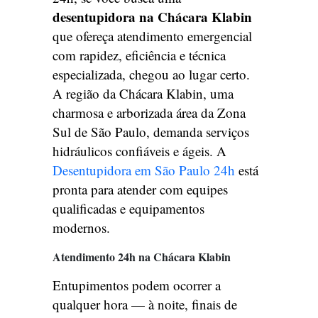
desentupidora na Chácara Klabin
que ofereça atendimento emergencial
com rapidez, eficiência e técnica
especializada, chegou ao lugar certo.
A região da Chácara Klabin, uma
charmosa e arborizada área da Zona
Sul de São Paulo, demanda serviços
hidráulicos confiáveis e ágeis. A
Desentupidora em São Paulo 24h
está
pronta para atender com equipes
qualificadas e equipamentos
modernos.
Atendimento 24h na Chácara Klabin
Entupimentos podem ocorrer a
qualquer hora — à noite, finais de