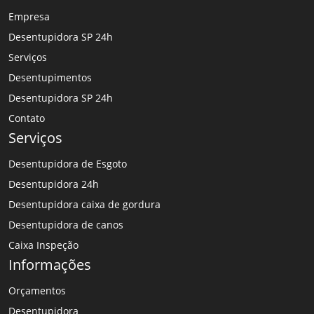
Empresa
Desentupidora SP 24h
Serviços
Desentupimentos
Desentupidora SP 24h
Contato
Serviços
Desentupidora de Esgoto
Desentupidora 24h
Desentupidora caixa de gordura
Desentupidora de canos
Caixa Inspeção
Informações
Orçamentos
Desentupidora