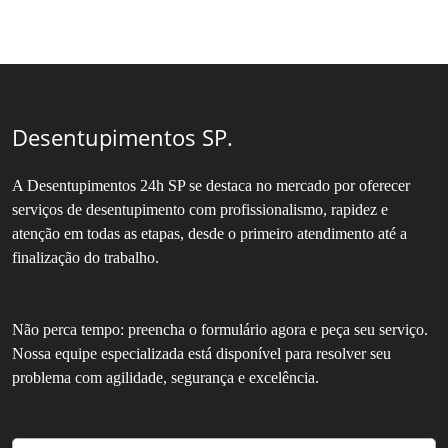
Desentupimentos SP.
A Desentupimentos 24h SP se destaca no mercado por oferecer
serviços de desentupimento com profissionalismo, rapidez e
atenção em todas as etapas, desde o primeiro atendimento até a
finalização do trabalho.
Não perca tempo: preencha o formulário agora e peça seu serviço.
Nossa equipe especializada está disponível para resolver seu
problema com agilidade, segurança e excelência.