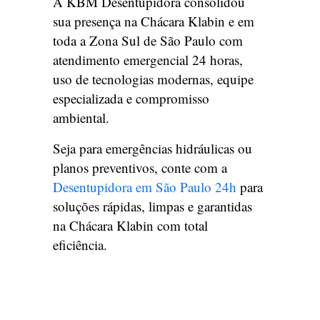
A KBM Desentupidora consolidou
sua presença na Chácara Klabin e em
toda a Zona Sul de São Paulo com
atendimento emergencial 24 horas,
uso de tecnologias modernas, equipe
especializada e compromisso
ambiental.
Seja para emergências hidráulicas ou
planos preventivos, conte com a
Desentupidora em São Paulo 24h
para
soluções rápidas, limpas e garantidas
na Chácara Klabin com total
eficiência.