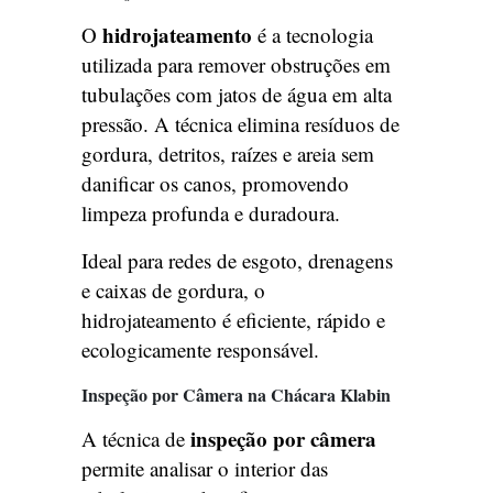
hidrojateamento
O
é a tecnologia
utilizada para remover obstruções em
tubulações com jatos de água em alta
pressão. A técnica elimina resíduos de
gordura, detritos, raízes e areia sem
danificar os canos, promovendo
limpeza profunda e duradoura.
Ideal para redes de esgoto, drenagens
e caixas de gordura, o
hidrojateamento é eficiente, rápido e
ecologicamente responsável.
Inspeção por Câmera na Chácara Klabin
inspeção por câmera
A técnica de
permite analisar o interior das