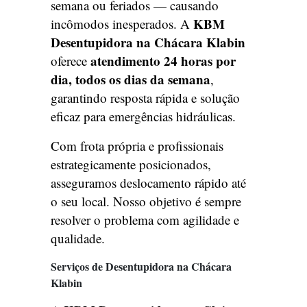
semana ou feriados — causando
KBM
incômodos inesperados. A
Desentupidora na Chácara Klabin
atendimento 24 horas por
oferece
dia, todos os dias da semana
,
garantindo resposta rápida e solução
eficaz para emergências hidráulicas.
Com frota própria e profissionais
estrategicamente posicionados,
asseguramos deslocamento rápido até
o seu local. Nosso objetivo é sempre
resolver o problema com agilidade e
qualidade.
Serviços de Desentupidora na Chácara
Klabin