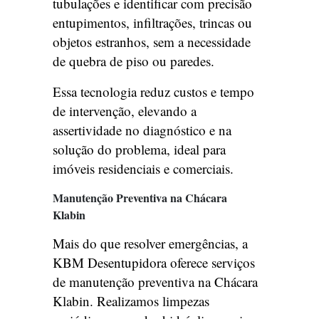
tubulações e identificar com precisão
entupimentos, infiltrações, trincas ou
objetos estranhos, sem a necessidade
de quebra de piso ou paredes.
Essa tecnologia reduz custos e tempo
de intervenção, elevando a
assertividade no diagnóstico e na
solução do problema, ideal para
imóveis residenciais e comerciais.
Manutenção Preventiva na Chácara
Klabin
Mais do que resolver emergências, a
KBM Desentupidora oferece serviços
de manutenção preventiva na Chácara
Klabin. Realizamos limpezas