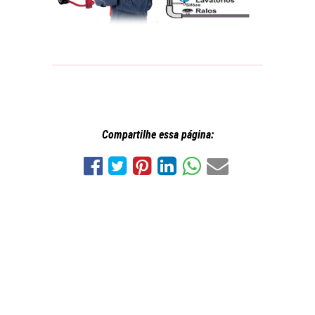
Compartilhe essa página: