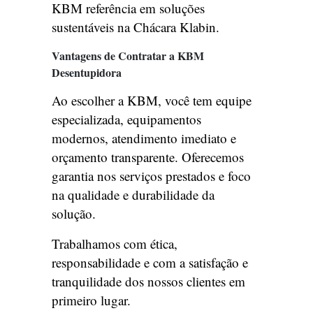
KBM referência em soluções
sustentáveis na Chácara Klabin.
Vantagens de Contratar a KBM
Desentupidora
Ao escolher a KBM, você tem equipe
especializada, equipamentos
modernos, atendimento imediato e
orçamento transparente. Oferecemos
garantia nos serviços prestados e foco
na qualidade e durabilidade da
solução.
Trabalhamos com ética,
responsabilidade e com a satisfação e
tranquilidade dos nossos clientes em
primeiro lugar.