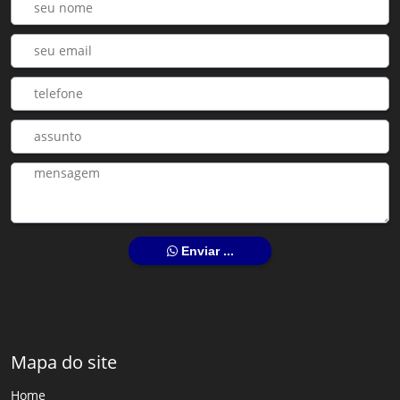
Enviar ...
Mapa do site
Home