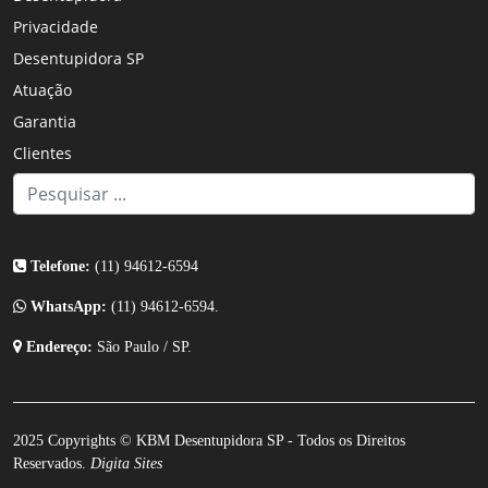
Privacidade
Desentupidora SP
Atuação
Garantia
Clientes
Telefone:
(11) 94612-6594
WhatsApp:
(11) 94612-6594.
Endereço:
São Paulo / SP.
2025 Copyrights © KBM
Desentupidora
SP - Todos os Direitos
Reservados.
Digita Sites