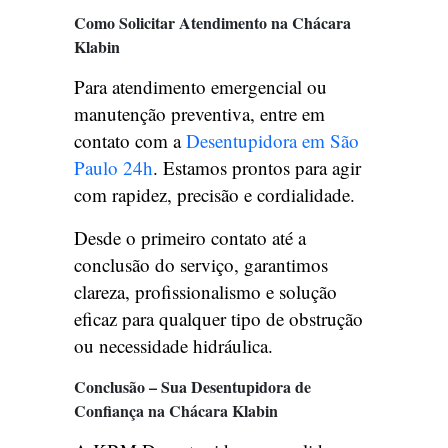
Como Solicitar Atendimento na Chácara
Klabin
Para atendimento emergencial ou
manutenção preventiva, entre em
contato com a
Desentupidora em São
Paulo 24h
. Estamos prontos para agir
com rapidez, precisão e cordialidade.
Desde o primeiro contato até a
conclusão do serviço, garantimos
clareza, profissionalismo e solução
eficaz para qualquer tipo de obstrução
ou necessidade hidráulica.
Conclusão – Sua Desentupidora de
Confiança na Chácara Klabin