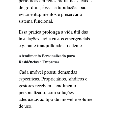
periódicas em redes hidráulicas, caixas
de gordura, fossas e tubulações para
evitar entupimentos e preservar o
sistema funcional.
Essa prática prolonga a vida útil das
instalações, evita custos emergenciais
e garante tranquilidade ao cliente.
Atendimento Personalizado para
Residências e Empresas
Cada imóvel possui demandas
específicas. Proprietários, síndicos e
gestores recebem atendimento
personalizado, com soluções
adequadas ao tipo de imóvel e volume
de uso.